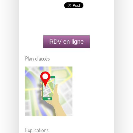
RDV en ligne
Plan d'accès
Explications