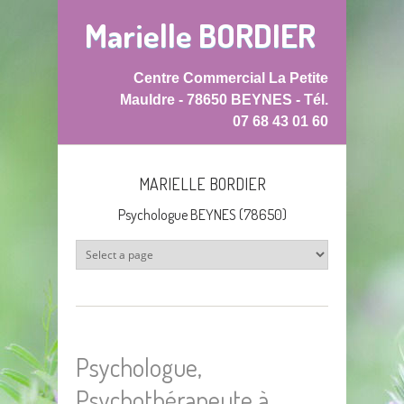
Aller au contenu principal
Marielle BORDIER
Centre Commercial La Petite
Mauldre - 78650 BEYNES - Tél.
07 68 43 01 60
MARIELLE BORDIER
Psychologue BEYNES (78650)
Psychologue,
Psychothérapeute à