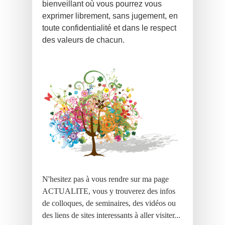
bienveillant où vous pourrez vous
exprimer librement
, sans jugement, en
toute confidentialité et dans le respect
des valeurs de chacun.
N'hesitez pas à vous rendre sur ma page
ACTUALITE, vous y trouverez des infos
de colloques, de seminaires, des vidéos ou
des liens de sites interessants à aller visiter...