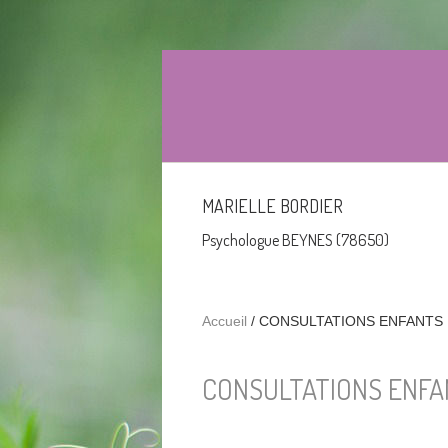
Aller au contenu principal
MARIELLE BORDIER
Psychologue BEYNES (78650)
Accueil
/
CONSULTATIONS ENFANTS
CONSULTATIONS ENFA