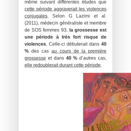
même suivant différentes études que
cette période aggraverait les violences
conjugales
. Selon G Lazimi et al.
(2011), médecin généraliste et membre
de SOS femmes 93,
la grossesse est
une période à très fort risque de
violences
. Celle-ci débuterait dans
40
%
des cas
au cours de la première
grossesse
et dans
40 %
d’autres cas,
elle redoublerait durant cette période
.