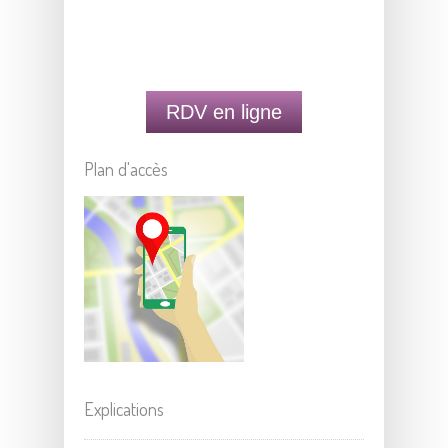
RDV en ligne
Plan d'accès
Explications