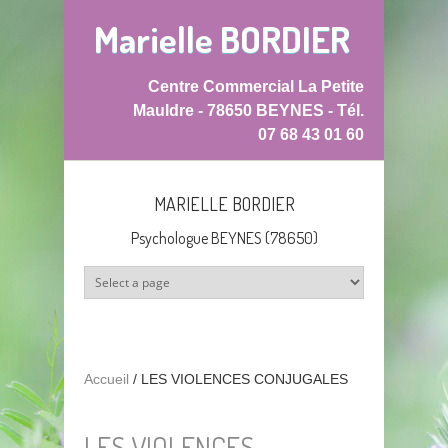
Aller au contenu principal
Marielle BORDIER
Centre Commercial La Petite
Mauldre - 78650 BEYNES - Tél.
07 68 43 01 60
MARIELLE BORDIER
Psychologue BEYNES (78650)
Accueil
/
LES VIOLENCES CONJUGALES
LES VIOLENCES