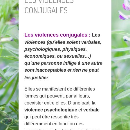
CONJUGALES
Les violences conjugales
:
Les
violences (qu’elles soient verbales,
psychologiques, physiques,
économiques, ou sexuelles…)
qu’une personne inflige à une autre
sont inacceptables et rien ne peut
les justifier.
Elles se manifestent de différentes
formes qui peuvent, par ailleurs,
coexister entre elles. D’une part,
la
violence psychologique
et
verbale
qui peut être ressentie très
différemment en fonction des