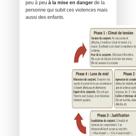
peu à peu
à la mise en danger
de la
personne qui su
bit ces violences mais
aussi des enfants.