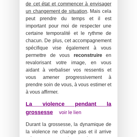
de cet état et commencer à envisager
un changement de situation
. Mais cela
peut prendre du temps et il est
important pour moi de respecter une
certaine temporalité et le rythme de
chacun. De plus, cet accompagnement
spécifique vise également à vous
permettre de vous
reconstruire
en
revalorisant votre image, en vous
aidant à verbaliser vos ressentis et
vous amener progressivement à
prendre soin de vous, à vous estimer et
à vous affirmer.
La violence pendant la
grossesse
voir le lien
Durant la grossesse, la dynamique de
la violence ne change pas et il arrive