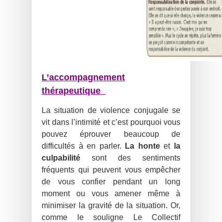
L’accompagnement
thérapeutique
La situation de violence conjugale se
vit dans l’intimité et c’est pourquoi vous
pouvez éprouver beaucoup de
difficultés à en parler.
La honte
et
la
culpabilité
sont des sentiments
fréquents qui peuvent vous empêcher
de vous confier pendant un long
moment ou vous amener même à
minimiser la gravité de la situation. Or,
comme le souligne Le Collectif