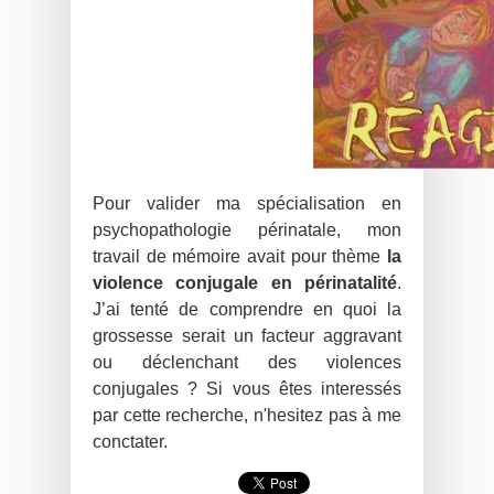
Pour valider ma spécialisation en
psychopathologie périnatale, mon
travail de mémoire avait pour thème
la
violence conjugale en périnatalité
.
J’ai tenté de comprendre en quoi la
grossesse serait un facteur aggravant
ou déclenchant des violences
conjugales ? Si vous êtes interessés
par cette recherche, n'hesitez pas à me
conctater.